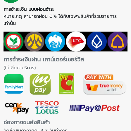
การชำระเงิน แบบผ่อนชำระ
หมายเหตุ สามารถผ่อน 0% ได้กับเฉพาะสินค้าที่ร่วมรายการ
เท่านั้น
การชำระเงินผ่าน เคาน์เตอร์เซอร์วิส
(ไม่เสียค่าบริการ)
ช่องทางขนส่งสินค้า
จัดส่งสินค้าภายใน 3-7 วันทำการ