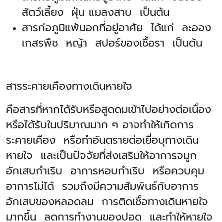
สัตว์เลี้ยง ฝุ่น แมลงสาบ เป็นต้น
สารก่อภูมิแพ้นอกที่อยู่อาศัย ได้แก่ ละออง
เกสรพืช หญ้า สปอร์ของเชื้อรา เป็นต้น
สารระคายเคืองทางเดินหายใจ
คือสารที่หากได้รับหรือสูดดมเข้าไปอย่างต่อเนื่อง
หรือได้รับในปริมาณมาก ๆ อาจทำให้เกิดการ
ระคายเคือง หรือทำอันตรายต่อเยื่อบุทางเดิน
หายใจ และเป็นปัจจัยที่ส่งเสริมให้อาการจมูก
อักเสบกำเริบ อาการหอบกำเริบ หรือควบคุม
อาการไม่ได้ รวมถึงมีความสัมพันธ์กับอาการ
อักเสบของหลอดลม การติดเชื้อทางเดินหายใจ
มากขึ้น ลดการทำงานของปอด และทำให้หายใจ