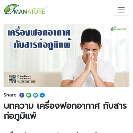
Share:
บทความ เครื่องฟอกอากาศ กับสาร
ก่อภูมิแพ้