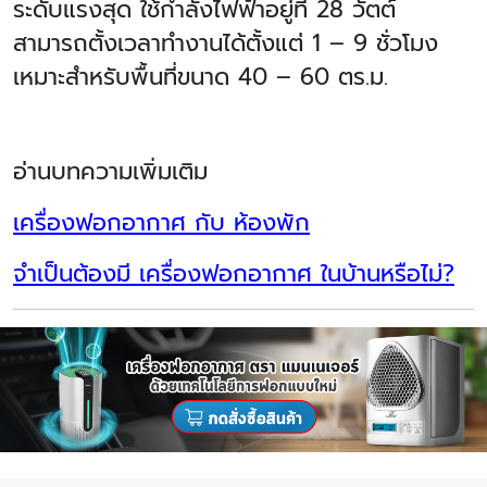
ระดับแรงสุด ใช้กำลังไฟฟ้าอยู่ที่ 28 วัตต์
สามารถตั้งเวลาทำงานได้ตั้งแต่ 1 – 9 ชั่วโมง
เหมาะสำหรับพื้นที่ขนาด 40 – 60 ตร.ม.
อ่านบทความเพิ่มเติม
เครื่องฟอกอากาศ กับ ห้องพัก
จำเป็นต้องมี เครื่องฟอกอากาศ ในบ้านหรือไม่?