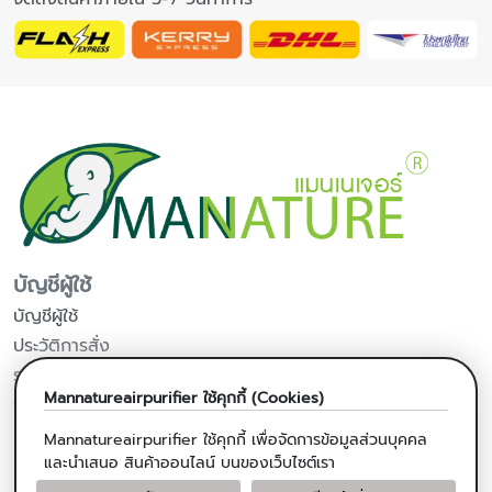
บัญชีผู้ใช้
บัญชีผู้ใช้
ประวัติการสั่ง
รายการโปรด
Mannatureairpurifier
ใช้คุกกี้ (Cookies)
รับข่าวสารจากร้านค้า
Mannatureairpurifier
ใช้คุกกี้ เพื่อจัดการข้อมูลส่วนบุคคล
ผลิตภัณฑ์จากมะพร้าว
และนำเสนอ สินค้าออนไลน์ บนของเว็บไซต์เรา
น้ำมันมะพร้าวสกัดเย็น