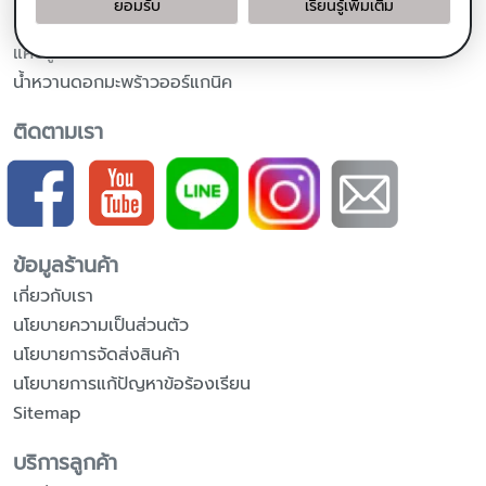
ยอมรับ
เรียนรู้เพิ่มเติม
น้ำมันมะพร้าวสำหรับปรุงอาหาร
แคปซูลน้ำมันมะพร้าวสกัดเย็น
น้ำหวานดอกมะพร้าวออร์แกนิค
ติดตามเรา
ข้อมูลร้านค้า
เกี่ยวกับเรา
นโยบายความเป็นส่วนตัว
นโยบายการจัดส่งสินค้า
นโยบายการแก้ปัญหาข้อร้องเรียน
Sitemap
บริการลูกค้า