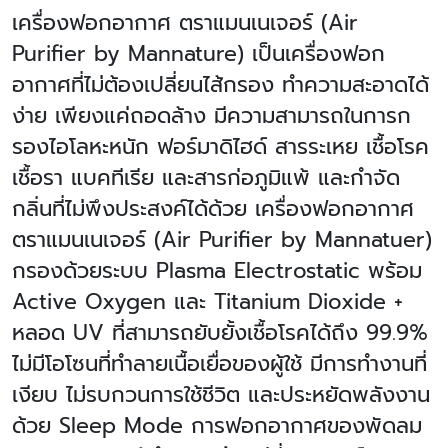
เครื่องฟอกอากาศ ตราแมนเนเจอร์ (
Air
Purifier by Mannature) เป็นเครื่องฟอก
อากาศที่ไม่ต้องเปลี่ยนไส้กรอง ทำความสะอาดได้
ง่าย เพียงแค่ถอดล้าง มีความสามารถในการก
รองไอโลหะหนัก ฟอร์มาดิไฮด์ สารระเหย เชื้อโรค
เชื้อรา แบคทีเรีย และสารก่อภูมิแพ้ และกำจัด
กลิ่นที่ไม่พึงประสงค์ได้ด้วย เครื่องฟอกอากาศ
ตราแมนเนเจอร์ (Air Purifier by Mannatuer)
กรองด้วยระบบ Plasma Electrostatic พร้อม
Active Oxygen และ Titanium Dioxide +
หลอด UV ที่สามารถยับยั้งเชื้อโรคได้ถึง 99.9%
ไม่มีโอโซนที่ทำลายเนื้อเยื่อของผู้ใช้ มีการทำงานที่
เงียบ ไม่รบกวนการใช้ชีวิต และประหยัดพลังงาน
ด้วย Sleep Mode การฟอกอากาศของพัดลม