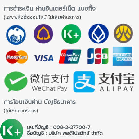
การชำระเงิน ผ่านอินเตอร์เน็ต แบงกิ้ง
(เฉพาะสั่งซื้อออนไลน์ ไม่เสียค่าบริการ)
การโอนเงินผ่าน บัญชีธนาคาร
(ไม่เสียค่าบริการ)
เลขที่บัญชี : 008-2-27700-7
ชื่อบัญชี : บริษัท พอดีโปรดักส์ จำกัด