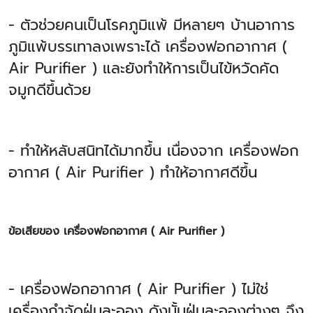
- ตัวช่วยคนเป็นโรคภูมิแพ้ มีหลายๆ บ้านอาการ
ภูมิแพ้บรรเทาลงเพราะได้ เครื่องฟอกอากาศ (
Air Purifier ) และยังทำให้การเป็นไข้หวัดคัด
จมูกดีขึ้นด้วย
- ทำให้หลับสนิทได้มากขึ้น เนื่องจาก เครื่องฟอก
อากาศ ( Air Purifier ) ทำให้อากาศดีขึ้น
ข้อเสียของ เครื่องฟอกอากาศ ( Air Purifier )
- เครื่องฟอกอากาศ ( Air Purifier ) ไม่ใช่
เครื่องกำจัดฝุ่นละออง ดังนั้นฝุ่นละอองต่างๆ จึง