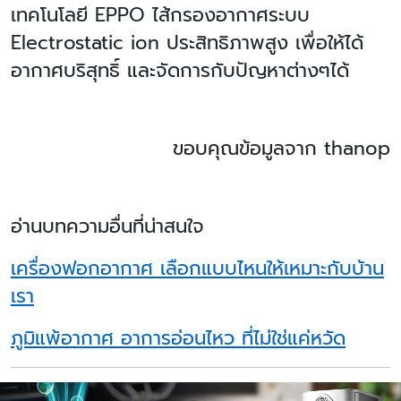
เทคโนโลยี EPPO ไส้กรองอากาศระบบ
Electrostatic ion ประสิทธิภาพสูง เพื่อให้ได้
อากาศบริสุทธิ์ และจัดการกับปัญหาต่างๆได้
ขอบคุณข้อมูลจาก
thanop
อ่านบทความอื่นที่น่าสนใจ
เครื่องฟอกอากาศ เลือกแบบไหนให้เหมาะกับบ้าน
เรา
ภูมิแพ้อากาศ อาการอ่อนไหว ที่ไม่ใช่แค่หวัด