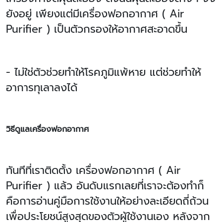
ยังอยู่ เพียงแต่มีเครื่องฟอกอากาศ ( Air
Purifier ) เป็นตัวกรองให้อากาศสะอาดขึ้น
- ไม่ใช่ตัวช่วยทำให้โรคภูมิแพ้หาย แต่ช่วยทำให้
อาการทุเลาลงได้
วิธีดูแลเครื่องฟอกอากาศ
ทันทีที่เราติดตั้ง
เครื่องฟอกอากาศ (
Air
Purifier ) แล้ว อันดับแรกเลยที่เราจะต้องทำก็
คือการอ่านคู่มือการใช้งานให้อย่างละเอียดถี่ถ้วน
เพื่อประโยชน์สูงสุดของตัวผู้ใช้งานเอง หลังจาก