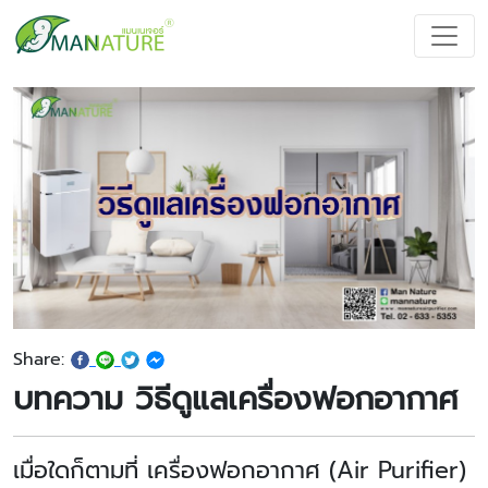
Share:
บทความ วิธีดูแลเครื่องฟอกอากาศ
เมื่อใดก็ตามที่ เครื่องฟอกอากาศ (
Air Purifier)