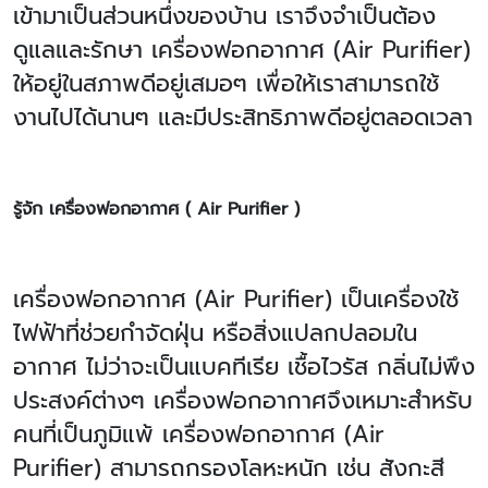
เข้ามาเป็นส่วนหนึ่งของบ้าน เราจึงจำเป็นต้อง
ดูแลและรักษา เครื่องฟอกอากาศ (Air Purifier)
ให้อยู่ในสภาพดีอยู่เสมอๆ เพื่อให้เราสามารถใช้
งานไปได้นานๆ และมีประสิทธิภาพดีอยู่ตลอดเวลา
รู้จัก เครื่องฟอกอากาศ ( Air Purifier )
เครื่องฟอกอากาศ (
Air Purifier) เป็นเครื่องใช้
ไฟฟ้าที่ช่วยกำจัดฝุ่น หรือสิ่งแปลกปลอมใน
อากาศ ไม่ว่าจะเป็นแบคทีเรีย เชื้อไวรัส กลิ่นไม่พึง
ประสงค์ต่างๆ เครื่องฟอกอากาศจึงเหมาะสำหรับ
คนที่เป็นภูมิแพ้ เครื่องฟอกอากาศ (Air
Purifier) สามารถกรองโลหะหนัก เช่น สังกะสี