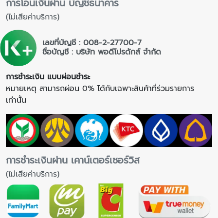
การโอนเงินผ่าน บัญชีธนาคาร
(ไม่เสียค่าบริการ)
เลขที่บัญชี : 008-2-27700-7
ชื่อบัญชี : บริษัท พอดีโปรดักส์ จำกัด
การชำระเงิน แบบผ่อนชำระ
หมายเหตุ สามารถผ่อน 0% ได้กับเฉพาะสินค้าที่ร่วมรายการ
เท่านั้น
การชำระเงินผ่าน เคาน์เตอร์เซอร์วิส
(ไม่เสียค่าบริการ)