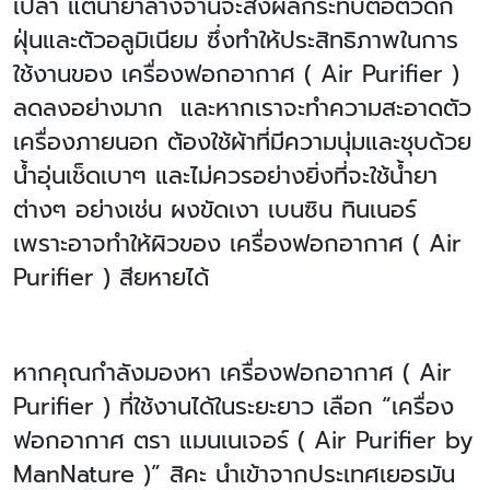
เปล่า แต่น้ำยาล้างจานจะส่งผลกระทบต่อตัวดัก
ฝุ่นและตัวอลูมิเนียม ซึ่งทำให้ประสิทธิภาพในการ
ใช้งานของ
เครื่องฟอกอากาศ (
Air Purifier )
ลดลงอย่างมาก และหากเราจะทำความสะอาดตัว
เครื่องภายนอก ต้องใช้ผ้าที่มีความนุ่มและชุบด้วย
น้ำอุ่นเช็ดเบาๆ และไม่ควรอย่างยิ่งที่จะใช้น้ำยา
ต่างๆ อย่างเช่น ผงขัดเงา เบนซิน ทินเนอร์
เพราะอาจทำให้ผิวของ
เครื่องฟอกอากาศ (
Air
Purifier ) สียหายได้
หากคุณกำลังมองหา เครื่องฟอกอากาศ (
Air
Purifier ) ที่ใช้งานได้ในระยะยาว เลือก “เครื่อง
ฟอกอากาศ ตรา แมนเนเจอร์ ( Air Purifier by
ManNature )” สิคะ นำเข้าจากประเทศเยอรมัน