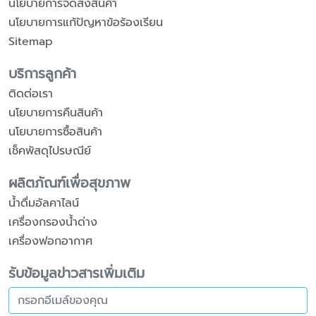
นโยบายการจัดส่งสินค้า
นโยบายการแก้ปัญหาข้อร้องเรียน
Sitemap
บริการลูกค้า
ติดต่อเรา
นโยบายการคืนสินค้า
นโยบายการซื้อสินค้า
เช็คพัสดุไปรษณีย์
ผลิตภัณฑ์เพื่อสุขภาพ
น้ำดื่มอัลคาไลน์
เครื่องกรองน้ำด่าง
เครื่องฟอกอากาศ
รับข้อมูลข่าวสารเพิ่มเติม