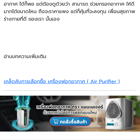
อากาศ ได้ก็พอ แต่ต้องดูด้วยว่า สามารถ ช่วยกรอกอากาศ ให้ดี
มากได้ขนาดไหน ถึงจะราคาแพง แต่ก็คุ้มที่จะลงทุน เพื่อนสุขภาพ
ร่างกายที่ดี ของเรา นั้นเอง
อ่านบทความเพิ่มเติม
เคล็ดลับการเลือกซื้อ เครื่องฟอกอากาศ ( Air Purifier )