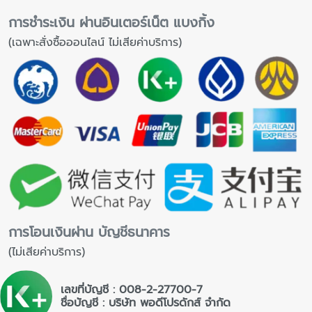
การชำระเงิน ผ่านอินเตอร์เน็ต แบงกิ้ง
(เฉพาะสั่งซื้อออนไลน์ ไม่เสียค่าบริการ)
การโอนเงินผ่าน บัญชีธนาคาร
(ไม่เสียค่าบริการ)
เลขที่บัญชี : 008-2-27700-7
ชื่อบัญชี : บริษัท พอดีโปรดักส์ จำกัด