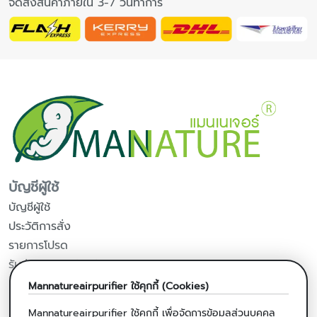
จัดส่งสินค้าภายใน 3-7 วันทำการ
บัญชีผู้ใช้
บัญชีผู้ใช้
ประวัติการสั่ง
รายการโปรด
รับข่าวสารจากร้านค้า
Mannatureairpurifier
ใช้คุกกี้ (Cookies)
ผลิตภัณฑ์จากมะพร้าว
Mannatureairpurifier
ใช้คุกกี้ เพื่อจัดการข้อมูลส่วนบุคคล