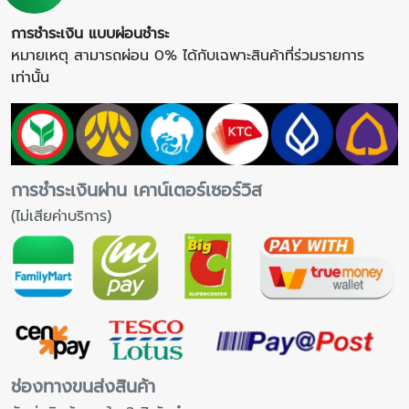
การชำระเงิน แบบผ่อนชำระ
หมายเหตุ สามารถผ่อน 0% ได้กับเฉพาะสินค้าที่ร่วมรายการ
เท่านั้น
การชำระเงินผ่าน เคาน์เตอร์เซอร์วิส
(ไม่เสียค่าบริการ)
ช่องทางขนส่งสินค้า