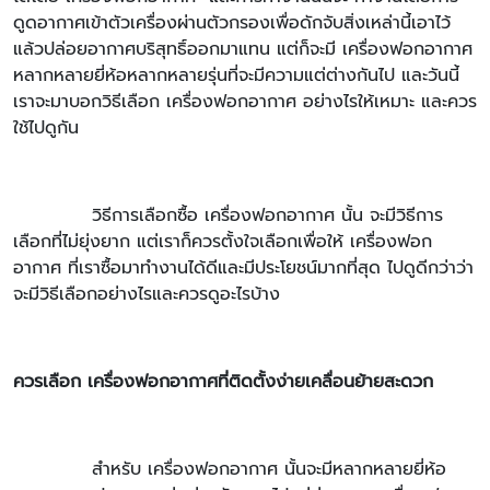
ดูดอากาศเข้าตัวเครื่องผ่านตัวกรองเพื่อดักจับสิ่งเหล่านี้เอาไว้
แล้วปล่อยอากาศบริสุทธิ์ออกมาแทน แต่ก็จะมี เครื่องฟอกอากาศ
หลากหลายยี่ห้อหลากหลายรุ่นที่จะมีความแต่ต่างกันไป และวันนี้
เราจะมาบอกวิธีเลือก เครื่องฟอกอากาศ อย่างไรให้เหมาะ และควร
ใช้ไปดูกัน
วิธีการเลือกซื้อ เครื่องฟอกอากาศ นั้น จะมีวิธีการ
เลือกที่ไม่ยุ่งยาก แต่เราก็ควรตั้งใจเลือกเพื่อให้ เครื่องฟอก
อากาศ ที่เราซื้อมาทำงานได้ดีและมีประโยชน์มากที่สุด ไปดูดีกว่าว่า
จะมีวิธีเลือกอย่างไรและควรดูอะไรบ้าง
ควรเลือก เครื่องฟอกอากาศที่ติดตั้งง่ายเคลื่อนย้ายสะดวก
สำหรับ เครื่องฟอกอากาศ นั้นจะมีหลากหลายยี่ห้อ