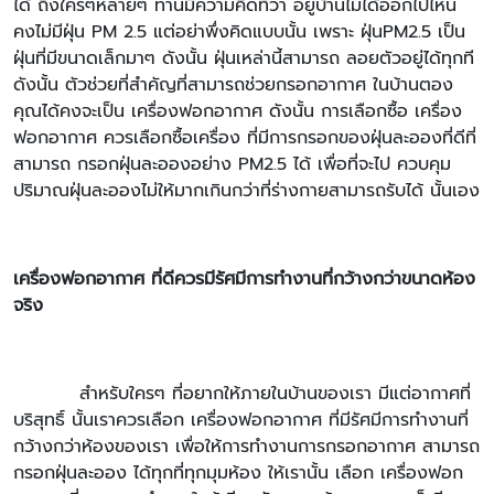
ได้ ถึงใครๆหลายๆ ท่านมีความคิดที่ว่า อยู่บ้านไม่ได้ออกไปไหน
คงไม่มีฝุ่น PM 2.5 แต่อย่าพึ่งคิดแบบนั้น เพราะ ฝุ่นPM2.5 เป็น
ฝุ่นที่มีขนาดเล็กมาๆ ดังนั้น ฝุ่นเหล่านี้สามารถ ลอยตัวอยู่ได้ทุกที
ดังนั้น ตัวช่วยที่สำคัญที่สามารถช่วยกรอกอากาศ ในบ้านตอง
คุณได้คงจะเป็น เครื่องฟอกอากาศ ดังนั้น การเลือกซื้อ เครื่อง
ฟอกอากาศ ควรเลือกซื้อเครื่อง ที่มีการกรอกของฝุ่นละอองที่ดีที่
สามารถ กรอกฝุ่นละอองอย่าง PM2.5 ได้ เพื่อที่จะไป ควบคุม
ปริมาณฝุ่นละอองไม่ให้มากเกินกว่าที่ร่างกายสามารถรับได้ นั้นเอง
เครื่องฟอกอากาศ ที่ดีควรมีรัศมีการทำงานที่กว้างกว่าขนาดห้อง
จริง
สำหรับใครๆ ที่อยากให้ภายในบ้านของเรา มีแต่อากาศที่
บริสุทธิ์ นั้นเราควรเลือก เครื่องฟอกอากาศ ที่มีรัศมีการทำงานที่
กว้างกว่าห้องของเรา เพื่อให้การทำงานการกรอกอากาศ สามารถ
กรอกฝุ่นละออง ได้ทุกที่ทุกมุมห้อง ให้เรานั้น เลือก เครื่องฟอก