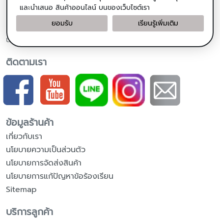
น้ำมันมะพร้าวสกัดเย็น
และนำเสนอ สินค้าออนไลน์ บนของเว็บไซต์เรา
น้ำมันมะพร้าวสำหรับปรุงอาหาร
ยอมรับ
เรียนรู้เพิ่มเติม
แคปซูลน้ำมันมะพร้าวสกัดเย็น
น้ำหวานดอกมะพร้าวออร์แกนิค
ติดตามเรา
ข้อมูลร้านค้า
เกี่ยวกับเรา
นโยบายความเป็นส่วนตัว
นโยบายการจัดส่งสินค้า
นโยบายการแก้ปัญหาข้อร้องเรียน
Sitemap
บริการลูกค้า