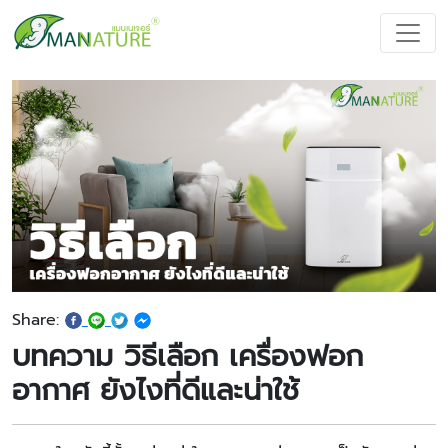
Share:
บทความ วิธีเลือก เครื่องฟอก
อากาศ ยังไงที่ดีและน่าใช้