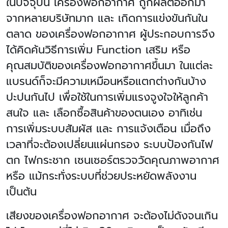
ในปัจจุบัน เครื่องฟอกอากาศ ถูกผลิตออกมา
จากหลายบริษัทมาก และ เกิดการแข่งขันกันใน
ตลาด ของเครื่องฟอกอากาศ ผู้ประกอบการจึง
ได้คิดค้นวิธีการเพิ่ม
Function
เสริม หรือ
คุณสมบัติของเครื่องฟอกอากาศขึ้นมา ในแต่ละ
แบรนด์ก็จะมีความเหมือนหรือแตกต่างกันบ้าง
ปะปนกันไป เพื่อใช้ในการเพิ่มแรงจูงใจให้ลูกค้า
สนใจ และ เลือกซื้อสินค้าของตนเอง อาทิเช่น
การเพิ่มระบบสัมผัส และ การแจ้งเตือน เมื่อถึง
เวลาที่จะต้องเปลี่ยนแผ่นกรอง ระบบป้องกันไฟ
ตก ไฟกระชาก เซนเซอร์ตรวจวัดคุณภาพอากาศ
หรือ แม้กระทั่งระบบที่ช่วยประหยัดพลังงาน
เป็นต้น
เสียงของเครื่องฟอกอากาศ จะต้องไม่ดังจนเกิน