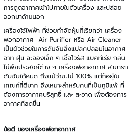
การดูดอากาศเข้าไปภายในตัวเครื่อง และปล่อย
ออกมาด้านนอก
เครื่องใช้ไฟฟ้า ที่ช่วยกำจัดฝุ่นที่เรียกว่า เครื่อง
ฟอกอากาศ
Air Purifier
หรือ
Air Cleaner
เป็นตัวช่วยในการดับจับสิ่งแปลกปลอมในอากาศ
อาทิ ฝุ่น ละอองเล็ก ๆ เชื้อไวรัส แบคทีเรีย กลิ่น
ไม่พึงประสงค์ต่าง ๆ เครื่องฟอกอากาศ สามารถ
ดับจับได้หมด ถึงแม้ว่าจะไม่
100%
แต่ก็อยู่ใน
เกณฑ์ที่ดีมาก จึงเหมาะสำหรับคนที่เป็นภูมิแพ้ ที่
ต้องการอากาศบริสุทธิ์ และ สะอาด เพื่อต้องการ
อากาศที่สดชื่น
ข้อดี ของเครื่องฟอกอากาศ