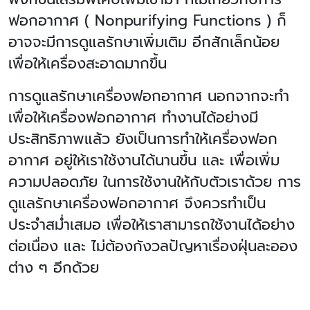
ฟอกอากาศ (
Nonpurifying Functions )
ก็
อาจจะมีการดูแลรักษาเพิ่มเติม อีกสักเล็กน้อย
เพื่อให้เครื่องสะอาดมากขึ้น
การดูแลรักษาเครื่องฟอกอากาศ นอกจากจะทำ
เพื่อให้เครื่องฟอกอากาศ ทำงานได้อย่างมี
ประสิทธิภาพแล้ว ยังเป็นการทำให้เครื่องฟอก
อากาศ อยู่ให้เราใช้งานได้นานขึ้น และ เพื่อเพิ่ม
ความปลอดภัย ในการใช้งานให้กับตัวเราด้วย การ
ดูแลรักษาเครื่องฟอกอากาศ จึงควรทำเป็น
ประจำสม่ำเสมอ เพื่อให้เราสามารถใช้งานได้อย่าง
ต่อเนื่อง และ ไม่ต้องกังวลปัญหาเรื่องฝุ่นละออง
ต่าง ๆ อีกด้วย