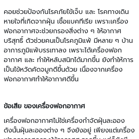
คอยช่วยป้องกันโรคภัยไข้เจ็บ และ โรคทางเดิน
หายใจที่เกิดจากฝุ่น เชื้อแบคทีเรีย เพราะเครื่อง
ฟอกอากาศจะช่วยกรองสิ่งต่าง ๆ ให้อากาศ
บริสุทธิ์ ตัวช่วยคนเป็นโรคภูมิแพ้ มีหลาย ๆ บ้าน
อาการภูมิแพ้บรรเทาลง เพราะได้เครื่องฟอก
อากาศ และ ทำให้หลับสนิทได้มากขึ้น ยังทำให้การ
เป็นไข้หวัดคัดจมูกดีขึ้นด้วย เนื่องจากเครื่อง
ฟอกอากาศทำให้อากาศดีขึ้น
ข้อเสีย ของเครื่องฟอกอากาศ
เครื่องฟอกอากาศไม่ใช่เครื่องกำจัดฝุ่นละออง
ดังนั้นฝุ่นละอองต่าง ๆ จึงยังอยู่ เพียงแต่เครื่อง