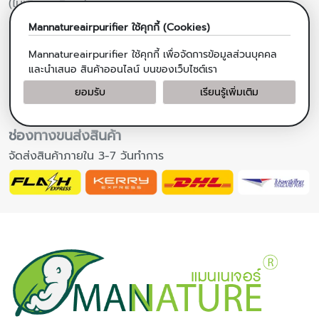
Mannatureairpurifier
ใช้คุกกี้ (Cookies)
Mannatureairpurifier
ใช้คุกกี้ เพื่อจัดการข้อมูลส่วนบุคคล
และนำเสนอ สินค้าออนไลน์ บนของเว็บไซต์เรา
การชำระเงินผ่าน เคาน์เตอร์เซอร์วิส
ยอมรับ
เรียนรู้เพิ่มเติม
(ไม่เสียค่าบริการ)
ช่องทางขนส่งสินค้า
จัดส่งสินค้าภายใน 3-7 วันทำการ