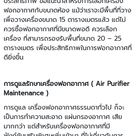
ประสิทธิภาพ ข้อแนะนำสำหรับการเลือกเครื่อง
ฟอกอากาศกับขนาดห้อง แม้ว่าเราจะมีพื้นที่ที่วาง
เพื่อวางเครื่องขนาด
15
ตารางเมตรแล้ว แต่ไม่
ควรซื้อฟอกอากาศที่มีขนาดพอดี ควรเลือก
เครื่อง ที่สามารถรองรับพื้นที่ขนาด
20 – 25
ตารางเมตร เพื่อประสิทธิภาพในการฟอกอากาศที่
ดียิ่งขึ้น
การดูแลรักษาเครื่องฟอกอากาศ (
Air Purifier
Maintenance )
การดูแล เครื่องฟอกอากาศธรรมดาทั่วไป ก็จะ
เป็นการทำความสะอาด แผ่นกรองอากาศ เสีย
มากกว่า แต่สำหรับเครื่องฟอกอากาศที่มี
ฟังก์ชันเสริมพิเศษเพิ่มเข้ามา ที่ไม่เกี่ยวกับการ