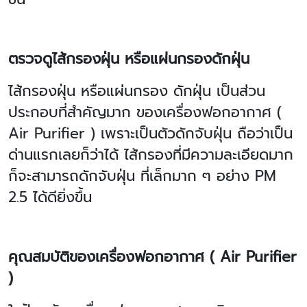
ตรวจดูไส้กรองฝุ่น หรือแผ่นกรองดักฝุ่น
ไส้กรองฝุ่น หรือแผ่นกรอง ดักฝุ่น เป็นส่วน
ประกอบที่สำคัญมาก ของเครื่องฟอกอากาศ (
Air Purifier )
เพราะเป็นตัวดักจับฝุ่น ถือว่าเป็น
ด่านแรกเลยก็ว่าได้ ไส้กรองที่มีความละเอียดมาก
ก็จะสามารถดักจับฝุ่น ที่เล็กมาก ๆ อย่าง
PM
2.5 ได้ดียิ่งขึ้น
คุณสมบัติของเครื่องฟอกอากาศ (
Air Purifier
)