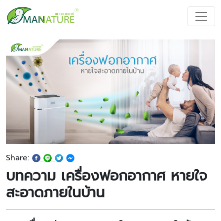
Share:
บทความ เครื่องฟอกอากาศ หายใจ
สะอาดภายในบ้าน