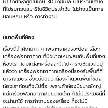
ไป โดยจะอยู่ที่ไม่เกิน 30 เดซิเบล เป็นระดับเสียง
ที่ไม่รบกวนสมาธิในชีวิตประจำวัน ไม่ว่าจะเป็นการ
นอนหลับ หรือ การทำงาน
ขนาดพื้นที่ห้อง
เรื่องนี้สำคัญมาก ๆ เพราะเราควรจะต้อง เลือก
เครื่องฟอกอากาศ ที่มีขนาดเหมาะสมกับพื้นที่ของ
ห้องเรา โดยแต่ละเครื่องจะมีสเปค ระบุชัดเจนอยู่
แล้วว่า เครื่องฟอกอากาศเครื่องนี้รองรับพื้นที่กี่
ตารางเมตร ซึ่งแน่นอนว่าต้องคำนวณพื้นที่ของ
ห้องเราก่อนที่จะไปซื้อ เพราะถ้าห้องมีขนาดใหญ่
แต่เครื่องฟอกอากาศมีขนาดเล็ก ก็ไม่มีประโยชน์ที่
จะนำมาใช้ การทำงานของเครื่อง ก็จะไม่มี