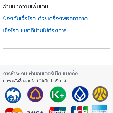
อ่านบทความเพิ่มเติม
ป้องกันเชื้อโรค ด้วยเครื่องฟอกอากาศ
เชื้อโรค แขกที่บ้านไม่ต้องการ
การชำระเงิน ผ่านอินเตอร์เน็ต แบงกิ้ง
(เฉพาะสั่งซื้อออนไลน์ ไม่เสียค่าบริการ)