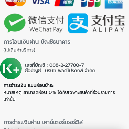
การโอนเงินผ่าน บัญชีธนาคาร
(ไม่เสียค่าบริการ)
เลขที่บัญชี : 008-2-27700-7
ชื่อบัญชี : บริษัท พอดีโปรดักส์ จำกัด
การชำระเงิน แบบผ่อนชำระ
หมายเหตุ สามารถผ่อน 0% ได้กับเฉพาะสินค้าที่ร่วมรายการ
เท่านั้น