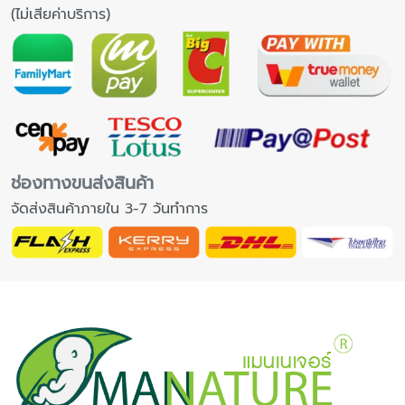
(ไม่เสียค่าบริการ)
ช่องทางขนส่งสินค้า
จัดส่งสินค้าภายใน 3-7 วันทำการ