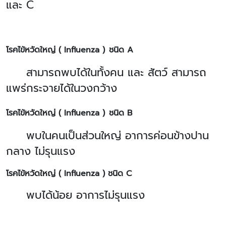
และ C
โรคไข้หวัดใหญ่ ( Influenza )
ชนิด A
สามารถพบได้ในทั้งคน และ สัตว์ สามารถ
แพร่กระจายได้ในวงกว้าง
โรคไข้หวัดใหญ่ ( Influenza )
ชนิด B
พบในคนเป็นส่วนใหญ่ อาการค่อนข้างปาน
กลาง ไม่รุนแรง
โรคไข้หวัดใหญ่ ( Influenza ) ชนิด C
พบได้น้อย อาการไม่รุนแรง