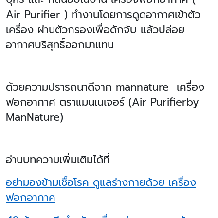
Air Purifier ) ทำงานโดยการดูดอากาศเข้าตัว
เครื่อง ผ่านตัวกรองเพื่อดักจับ แล้วปล่อย
อากาศบริสุทธิ์ออกมาแทน
ด้วยความปรารถนาดีจาก
mannature เครื่อง
ฟอกอากาศ ตราแมนเนเจอร์ (Air Purifierby
ManNature)
อ่านบทความเพิ่มเติมได้ที่
อย่ามองข้ามเชื้อโรค ดูแลร่างกายด้วย เครื่อง
ฟอกอากาศ