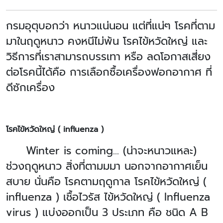
กรมอุตุบอกว่า หนาวแน่นอน แต่ที่แน่ๆ โรคที่ตาม
มาในฤดูหนาว คงหนีไม่พ้น โรคไข้หวัดใหญ่ และ
วิธีการที่เราสามารถบรรเทา หรือ ลดโอกาสเสี่ยง
ต่อโรคนี้ได้คือ การเลือกซื้อเครื่องฟอกอากาศ ที่
ดีซักเครื่อง
โรคไข้หวัดใหญ่ ( influenza )
Winter is coming... (น่าจะหนาวแหละ)
ช่วงฤดูหนาว สิ่งที่ตามมมา นอกจากอากาศเย็น
สบาย นั่นคือ โรคตามฤดูกาล โรคไข้หวัดใหญ่ (
influenza ) เชื้อไวรัส ไข้หวัดใหญ่ ( Influenza
virus ) แบ่งออกเป็น 3 ประเภท คือ ชนิด A B