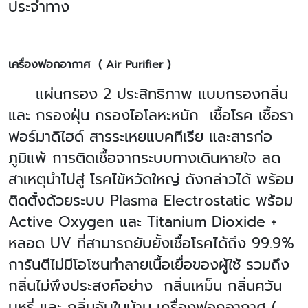
ประจำทาง
เครื่องฟอกอากาศ ( Air Purifier )
แผ่นกรอง 2 ประสิทธิภาพ แบบกรองกลิ่น
และ กรองฝุ่น กรองไอโลหะหนัก เชื้อโรค เชื้อรา
ฟอร์มาดิไฮด์ สารระเหยแบคทีเรีย และสารก่อ
ภูมิแพ้ การติดเชื้อจากระบบทางเดินหายใจ ลด
สาเหตุนำไปสู่ โรคไข้หวัดใหญ่ ดังกล่าวได้ พร้อม
ติดตั้งด้วยระบบ
Plasma Electrostatic พร้อม
Active Oxygen และ Titanium Dioxide +
หลอด UV ที่สามารถยับยั้งเชื้อโรคได้ถึง 99.9%
การันตีไม่มีโอโซนทำลายเนื้อเยื่อของผู้ใช้ รวมถึง
กลิ่นไม่พึงประสงค์อย่าง กลิ่นเหม็น กลิ่นควัน
บุหรี่ และ กลิ่นอับในบ้าน เครื่องฟอกอากาศ (