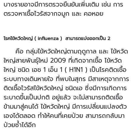
บางรายอาจมีการตรวจยืนยันเพิ่มเติม เช่น การ
ตรวจหาเชื้อไวรัสจากจมูก และ คอหอย
โรคไข้หวัดใหญ่ ( influenza ) สามารถแบ่งออกเป็น 2
คือ กลุ่มไข้หวัดใหญ่ตามฤดูกาล และ ไข้หวัด
ใหญ่สายพันธุ์ใหม่ 2009 ที่เกิดจากเชื้อ ไข้หวัด
ใหญ่ ชนิด เอช 1 เอ็น 1 (
H1N1 ) เป็นโรคติดเชื้อ
ระบบทางเดินหายใจ ที่พบในสุกร มีสาเหตุจากการ
ติดเชื้อไวรัสไข้หวัดใหญ่ ชนิดเอ ซึ่งมีการเกิดการ
ระบาดขึ้นเป็นปกติ อยู่แล้ว จะไม่สามารถติดเชื้อ
ข้ามมาสู่คนได้ ไข้หวัดใหญ่ มีการเปลี่ยนแปลงตัว
เองได้ตลอด ทำให้คนที่เคยป่วย สามารถกลับมา
ป่วยซ้ำได้อีก