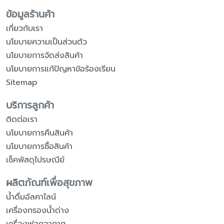
ข้อมูลร้านค้า
เกี่ยวกับเรา
นโยบายความเป็นส่วนตัว
นโยบายการจัดส่งสินค้า
นโยบายการแก้ปัญหาข้อร้องเรียน
Sitemap
บริการลูกค้า
ติดต่อเรา
นโยบายการคืนสินค้า
นโยบายการซื้อสินค้า
เช็คพัสดุไปรษณีย์
ผลิตภัณฑ์เพื่อสุขภาพ
น้ำดื่มอัลคาไลน์
เครื่องกรองน้ำด่าง
เครื่องฟอกอากาศ