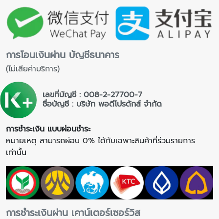
การโอนเงินผ่าน บัญชีธนาคาร
(ไม่เสียค่าบริการ)
เลขที่บัญชี : 008-2-27700-7
ชื่อบัญชี : บริษัท พอดีโปรดักส์ จำกัด
การชำระเงิน แบบผ่อนชำระ
หมายเหตุ สามารถผ่อน 0% ได้กับเฉพาะสินค้าที่ร่วมรายการ
เท่านั้น
การชำระเงินผ่าน เคาน์เตอร์เซอร์วิส