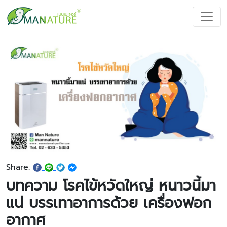
Share:
บทความ โรคไข้หวัดใหญ่ หนาวนี้มา
แน่ บรรเทาอาการด้วย เครื่องฟอก
อากาศ