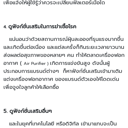
เพื่อแจ้งให้ผู้ใช้รู้ว่าควรจะเปลี่ยนฟิลเตอร์เมื่อใด
ดูฟังก์ชั่นเสริมในการฆ่าเชื้อโรค
4.
แน่นอนว่าด้วยสถานการณ์ฝุ่นละอองที่รุนแรงมากขึ้น
และเกิดขึ้นต่อเนื่อง และแต่ละครั้งก็กินระยะเวลายาวนาน
ส่งผลต่อสุขภาพของหลายๆ คน ทำให้ตลาดเครื่องฟอก
อากาศ (
เกิดการแข่งขันสูง ดังนั้นผู้
Air Purifier )
ประกอบการแบรนด์ต่างๆ ก็หาฟังก์ชั่นเสริมเข้ามาเติม
แต่งเครื่องฟอกอากาศ ของแบรนด์ตัวเองให้โดดเด่น
เพื่อจูงใจลูกค้าให้เลือกซื้อ
5. ดูฟังก์ชั่นเสริมอื่นๆ
และในยุคที่เทคโนโลยี หรือดิจิทัล เข้ามาแทบจะเป็น