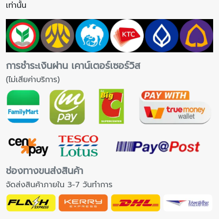
เท่านั้น
การชำระเงินผ่าน เคาน์เตอร์เซอร์วิส
(ไม่เสียค่าบริการ)
ช่องทางขนส่งสินค้า
จัดส่งสินค้าภายใน 3-7 วันทำการ