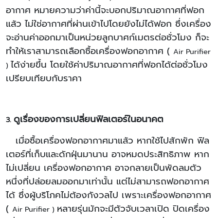
อากาศ หมายความว่าค่านี้จะบอกปริมาณอากาศที่ฟอก
แล้ว ไม่ใช่อากาศที่ผ่านเข้าไปโดยยังไม่ได้ฟอก ซึ่งเครื่อง
จะอ่านค่าออกมาเป็นหน่วยลูกบาศก์เมตรต่อชั่วโมง ก็จะ
ทำให้เราสามารถเลือกซื้อเครื่องฟอกอากาศ (
Air Purifier
ได้ง่ายขึ้น โดยใช้ค่าปริมาณอากาศที่ฟอกได้ต่อชั่วโมง
)
เปรียบเทียบกับราคา
ดูเรื่องของการเปลี่ยนฟิลเตอร์ในอนาคต
3.
เมื่อซื้อเครื่องฟอกอากาศมาแล้ว หากใช้ไปสักพัก ฟิล
เตอร์ที่เก็บและดักฝุ่นมานาน อาจหมดประสิทธิภาพ หาก
ไม่เปลี่ยน เครื่องฟอกอากาศ อาจกลายเป็นพัดลมตัว
หนึ่งที่ปล่อยลมออกมาเท่านั้น แต่ไม่สามารถฟอกอากาศ
ได้ ซึ่งผู้บริโภคไม่ต้องกังวลไป เพราะเครื่องฟอกอากาศ
(
หลายรุ่นมักจะมีตัวจับเวลาเปิด ปิดเครื่อง
Air Purifier )