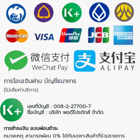
การโอนเงินผ่าน บัญชีธนาคาร
(ไม่เสียค่าบริการ)
เลขที่บัญชี : 008-2-27700-7
ชื่อบัญชี : บริษัท พอดีโปรดักส์ จำกัด
การชำระเงิน แบบผ่อนชำระ
หมายเหตุ สามารถผ่อน 0% ได้กับเฉพาะสินค้าที่ร่วมรายการ