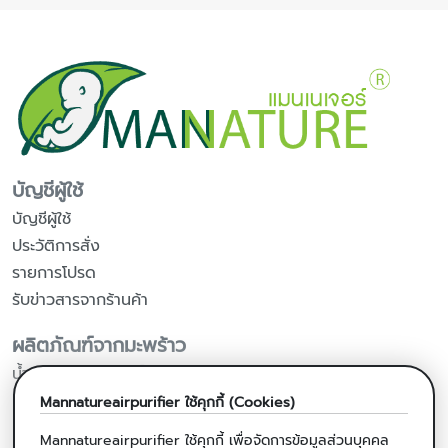
บัญชีผู้ใช้
บัญชีผู้ใช้
ประวัติการสั่ง
รายการโปรด
รับข่าวสารจากร้านค้า
ผลิตภัณฑ์จากมะพร้าว
น้ำมันมะพร้าวสกัดเย็น
น้ำมันมะพร้าวสำหรับปรุงอาหาร
Mannatureairpurifier
ใช้คุกกี้ (Cookies)
แคปซูลน้ำมันมะพร้าวสกัดเย็น
Mannatureairpurifier
ใช้คุกกี้ เพื่อจัดการข้อมูลส่วนบุคคล