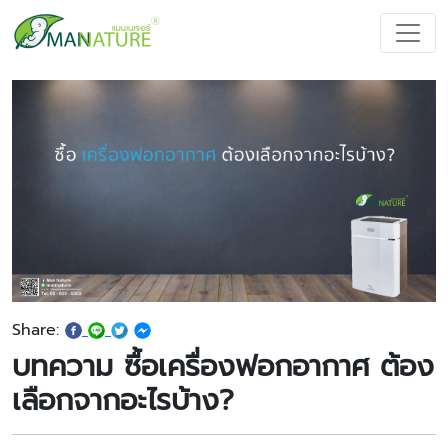
Share:
บทความ ซื้อเครื่องฟอกอากาศ ต้อง
เลือกจากอะไรบ้าง?