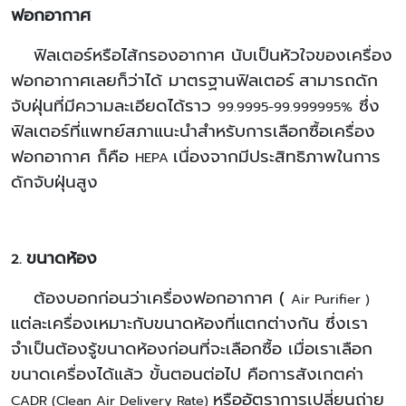
ฟอกอากาศ
ฟิลเตอร์หรือไส้กรองอากาศ นับเป็นหัวใจของเครื่อง
ฟอกอากาศเลยก็ว่าได้ มาตรฐานฟิลเตอร์
สามารถดัก
จับฝุ่นที่มีความละเอียดได้ราว
ซึ่ง
99.9995-99.999995%
ฟิลเตอร์ที่แพทย์สภาแนะนำสำหรับการเลือกซื้อเครื่อง
ฟอกอากาศ ก็คือ
เนื่องจากมีประสิทธิภาพในการ
HEPA
ดักจับฝุ่นสูง
ขนาดห้อง
2.
ต้องบอกก่อนว่าเครื่องฟอกอากาศ (
Air Purifier )
แต่ละเครื่องเหมาะกับขนาดห้องที่แตกต่างกัน ซึ่งเรา
จำเป็นต้องรู้ขนาดห้องก่อนที่จะเลือกซื้อ เมื่อเราเลือก
ขนาดเครื่องได้แล้ว ขั้นตอนต่อไป คือการสังเกตค่า
หรืออัตราการเปลี่ยนถ่าย
CADR (Clean Air Delivery Rate)