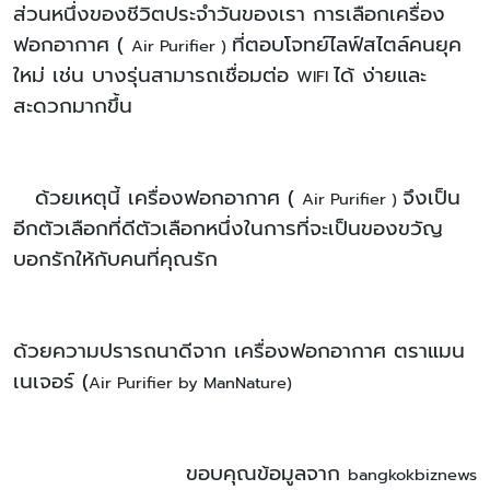
ส่วนหนึ่งของชีวิตประจำวันของเรา การเลือกเครื่อง
ฟอกอากาศ (
ที่ตอบโจทย์ไลฟ์สไตล์คนยุค
Air Purifier )
ใหม่ เช่น บางรุ่นสามารถเชื่อมต่อ
ได้ ง่ายและ
WIFI
สะดวกมากขึ้น
ด้วยเหตุนี้ เครื่องฟอกอากาศ (
จึงเป็น
Air Purifier )
อีกตัวเลือกที่ดีตัวเลือกหนึ่งในการที่จะเป็นของขวัญ
บอกรักให้กับคนที่คุณรัก
ด้วยความปรารถนาดีจาก เครื่องฟอกอากาศ ตราแมน
เนเจอร์ (
Air Purifier by ManNature)
ขอบคุณข้อมูลจาก
bangkokbiznews