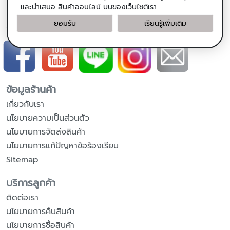
น้ำหวานดอกมะพร้าวออร์แกนิค
และนำเสนอ สินค้าออนไลน์ บนของเว็บไซต์เรา
ยอมรับ
เรียนรู้เพิ่มเติม
ติดตามเรา
ข้อมูลร้านค้า
เกี่ยวกับเรา
นโยบายความเป็นส่วนตัว
นโยบายการจัดส่งสินค้า
นโยบายการแก้ปัญหาข้อร้องเรียน
Sitemap
บริการลูกค้า
ติดต่อเรา
นโยบายการคืนสินค้า
นโยบายการซื้อสินค้า